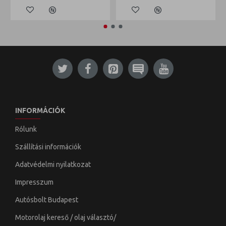
INFORMÁCIÓK
Rólunk
Szállítási információk
Adatvédelmi nyilatkozat
Impresszum
Autósbolt Budapest
Motorolaj kereső / olaj választó/