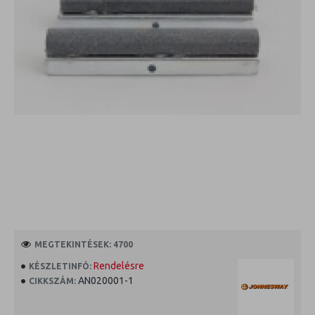
MEGTEKINTÉSEK: 4700
Rendelésre
KÉSZLETINFÓ:
AN020001-1
CIKKSZÁM: