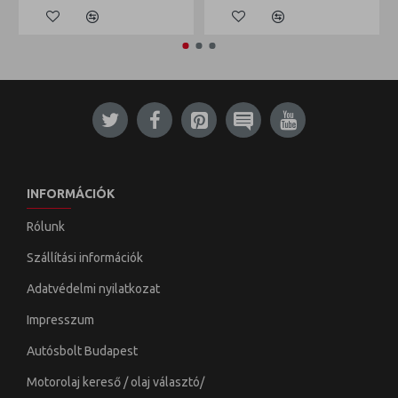
INFORMÁCIÓK
Rólunk
Szállítási információk
Adatvédelmi nyilatkozat
Impresszum
Autósbolt Budapest
Motorolaj kereső / olaj választó/