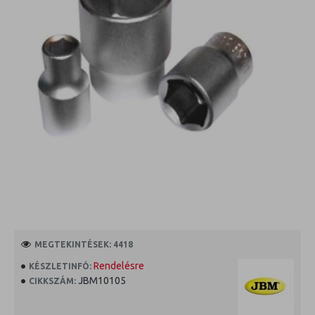
MEGTEKINTÉSEK: 4418
Rendelésre
KÉSZLETINFÓ:
JBM10105
CIKKSZÁM: