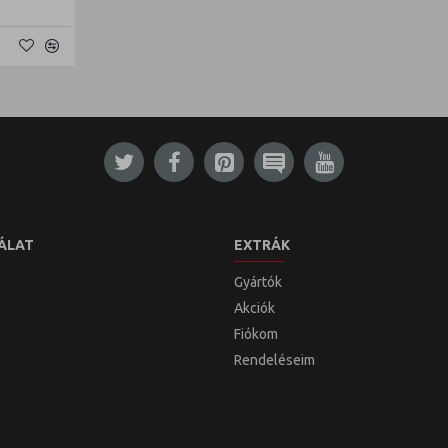
ÁLAT
EXTRÁK
Gyártók
Akciók
Fiókom
Rendeléseim