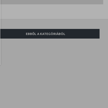
EBBŐL A KATEGÓRIÁBÓL