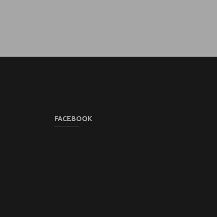
FACEBOOK