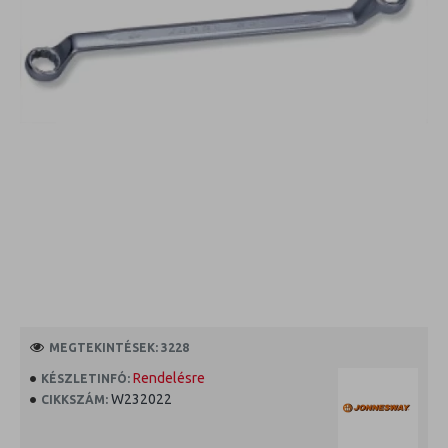
MEGTEKINTÉSEK: 3228
Rendelésre
KÉSZLETINFÓ:
W232022
CIKKSZÁM: