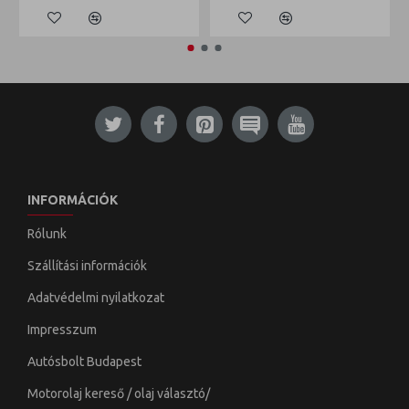
INFORMÁCIÓK
Rólunk
Szállítási információk
Adatvédelmi nyilatkozat
Impresszum
Autósbolt Budapest
Motorolaj kereső / olaj választó/