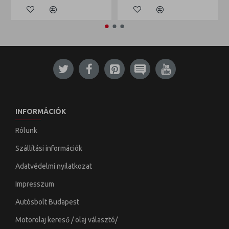
INFORMÁCIÓK
Rólunk
Szállítási információk
Adatvédelmi nyilatkozat
Impresszum
Autósbolt Budapest
Motorolaj kereső / olaj választó/