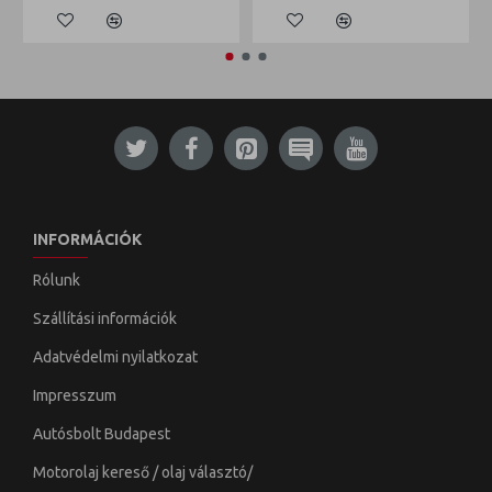
INFORMÁCIÓK
Rólunk
Szállítási információk
Adatvédelmi nyilatkozat
Impresszum
Autósbolt Budapest
Motorolaj kereső / olaj választó/