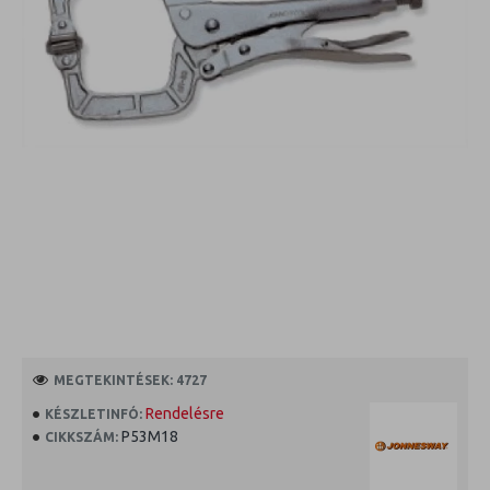
MEGTEKINTÉSEK: 4727
Rendelésre
KÉSZLETINFÓ:
P53M18
CIKKSZÁM: