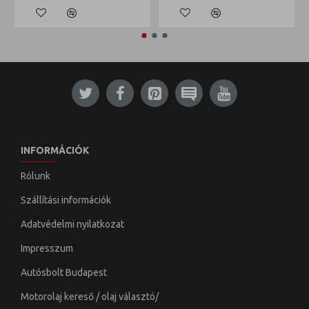
INFORMÁCIÓK
Rólunk
Szállítási információk
Adatvédelmi nyilatkozat
Impresszum
Autósbolt Budapest
Motorolaj kereső / olaj választó/