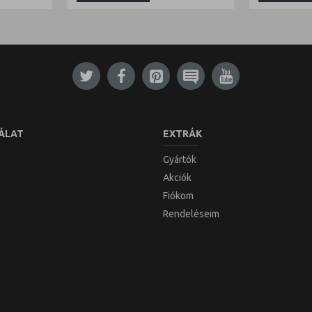
ÁLAT
EXTRÁK
Gyártók
Akciók
Fiókom
Rendeléseim