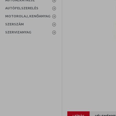
AUTÓALKATRÉSZ
AUTÓFELSZERELÉS
MOTOROLAJ, KENŐANYAG
SZERSZÁM
SZERVIZANYAG