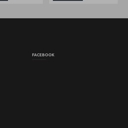
FACEBOOK