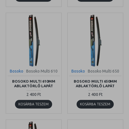
Bosoko
Bosoko Multi 610
Bosoko
Bosoko Multi 650
BOSOKO MULTI 610MM
BOSOKO MULTI 650MM
ABLAKTÖRLŐ LAPÁT
ABLAKTÖRLŐ LAPÁT
2 400 Ft
2 400 Ft
KOSÁRBA TESZEM
KOSÁRBA TESZEM