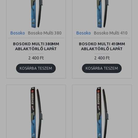
Bosoko
Bosoko Multi 380
Bosoko
Bosoko Multi 410
BOSOKO MULTI 380MM
BOSOKO MULTI 410MM
ABLAKTÖRLŐ LAPÁT
ABLAKTÖRLŐ LAPÁT
2 400 Ft
2 400 Ft
KOSÁRBA TESZEM
KOSÁRBA TESZEM