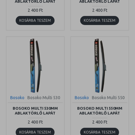
ABLAKTÖRLŐ LAPÁT
ABLAKTÖRLŐ LAPÁT
2 400 Ft
2 400 Ft
KOSÁRBA TESZEM
KOSÁRBA TESZEM
Bosoko
Bosoko Multi 530
Bosoko
Bosoko Multi 550
BOSOKO MULTI 530MM
BOSOKO MULTI 550MM
ABLAKTÖRLŐ LAPÁT
ABLAKTÖRLŐ LAPÁT
2 400 Ft
2 400 Ft
KOSÁRBA TESZEM
KOSÁRBA TESZEM