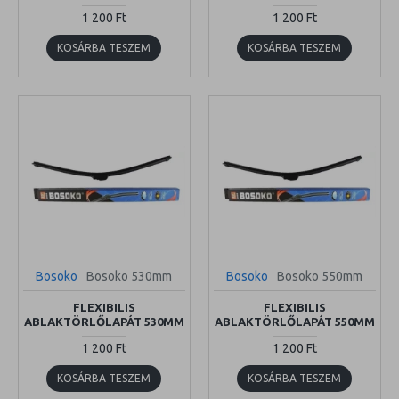
1 200 Ft
1 200 Ft
KOSÁRBA TESZEM
KOSÁRBA TESZEM
Bosoko
Bosoko 530mm
Bosoko
Bosoko 550mm
FLEXIBILIS
FLEXIBILIS
ABLAKTÖRLŐLAPÁT 530MM
ABLAKTÖRLŐLAPÁT 550MM
1 200 Ft
1 200 Ft
KOSÁRBA TESZEM
KOSÁRBA TESZEM