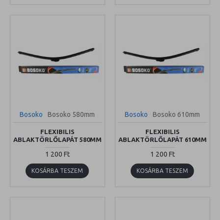
Bosoko
Bosoko 580mm
Bosoko
Bosoko 610mm
FLEXIBILIS
FLEXIBILIS
ABLAKTÖRLŐLAPÁT 580MM
ABLAKTÖRLŐLAPÁT 610MM
1 200 Ft
1 200 Ft
KOSÁRBA TESZEM
KOSÁRBA TESZEM