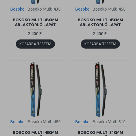
Bosoko
Bosoko Multi 430
Bosoko
Bosoko Multi 450
BOSOKO MULTI 430MM
BOSOKO MULTI 450MM
ABLAKTÖRLŐ LAPÁT
ABLAKTÖRLŐ LAPÁT
2 400 Ft
2 400 Ft
KOSÁRBA TESZEM
KOSÁRBA TESZEM
Bosoko
Bosoko Multi 480
Bosoko
Bosoko Multi 510
BOSOKO MULTI 480MM
BOSOKO MULTI 510MM