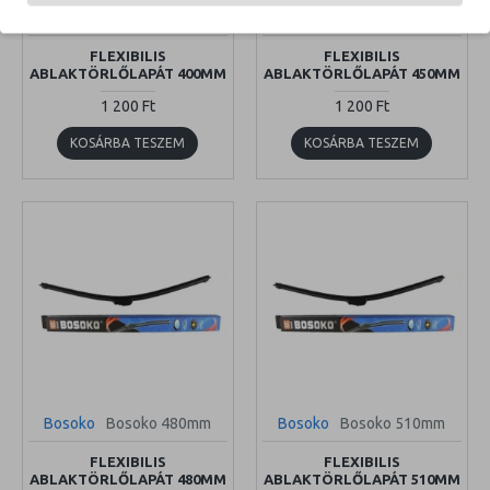
Bosoko
Bosoko 400mm
Bosoko
Bosoko 450mm
FLEXIBILIS
FLEXIBILIS
ABLAKTÖRLŐLAPÁT 400MM
ABLAKTÖRLŐLAPÁT 450MM
1 200 Ft
1 200 Ft
KOSÁRBA TESZEM
KOSÁRBA TESZEM
Bosoko
Bosoko 480mm
Bosoko
Bosoko 510mm
FLEXIBILIS
FLEXIBILIS
ABLAKTÖRLŐLAPÁT 480MM
ABLAKTÖRLŐLAPÁT 510MM