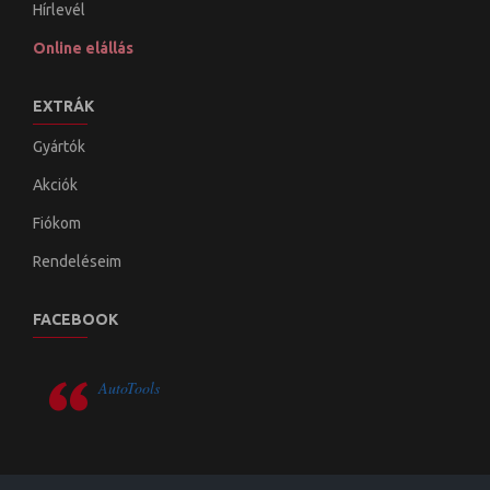
Hírlevél
Online elállás
EXTRÁK
Gyártók
Akciók
Fiókom
Rendeléseim
FACEBOOK
AutoTools