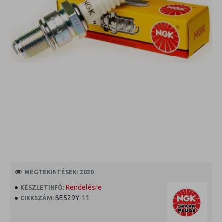
MEGTEKINTÉSEK: 2020
Rendelésre
KÉSZLETINFÓ:
BE529Y-11
CIKKSZÁM: