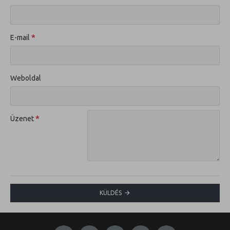
E-mail
Weboldal
Üzenet
KÜLDÉS