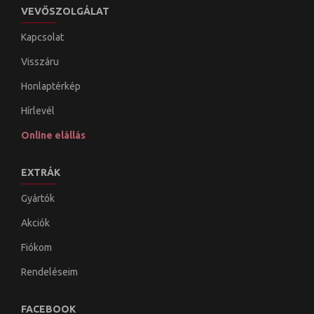
VEVŐSZOLGÁLAT
Kapcsolat
Visszáru
Honlaptérkép
Hírlevél
Online elállás
EXTRÁK
Gyártók
Akciók
Fiókom
Rendeléseim
FACEBOOK